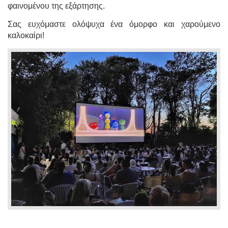
φαινομένου της εξάρτησης.
Σας ευχόμαστε ολόψυχα ένα όμορφο και χαρούμενο
καλοκαίρι!