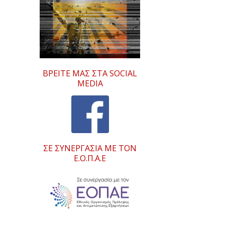
ΒΡΕΊΤΕ ΜΑΣ ΣΤΑ SOCIAL
MEDIA
ΣΕ ΣΥΝΕΡΓΑΣΊΑ ΜΕ ΤΟΝ
Ε.Ο.Π.Α.Ε